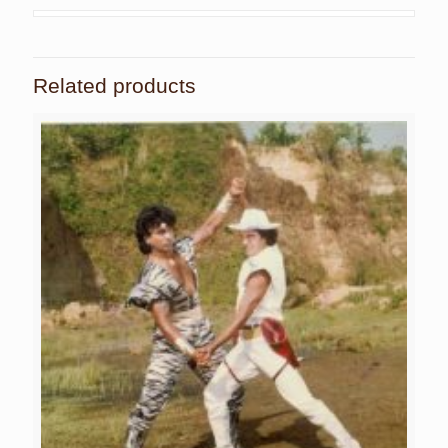
Related products