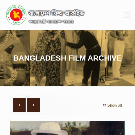
BANGLADESH FILM ARCHIVE
Show all