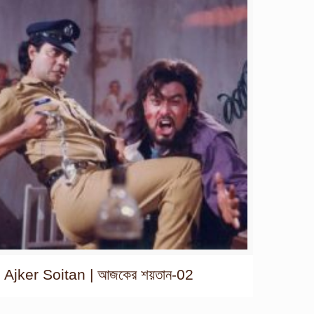
Ajker Soitan | আজকের শয়তান-02