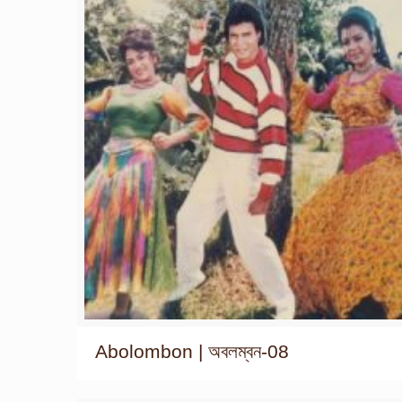
Abolombon | অবলম্বন-08