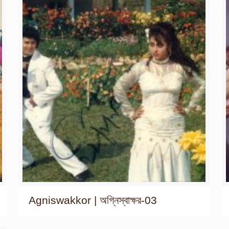
Agniswakkor | অগ্নিস্বাক্ষর-03