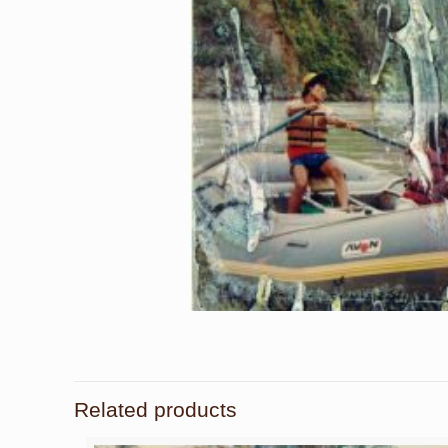
Related products