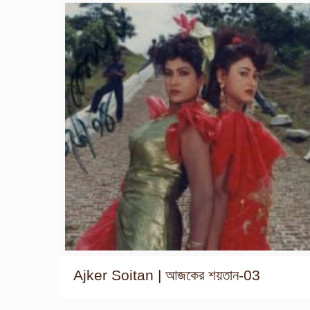
Ajker Soitan | আজকের শয়তান-03