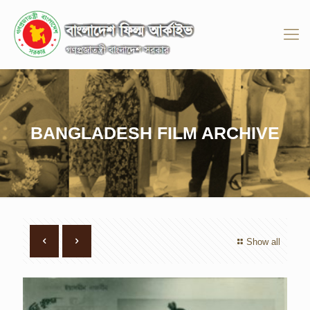
BANGLADESH FILM ARCHIVE
Show all