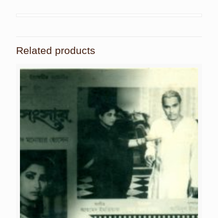
Related products