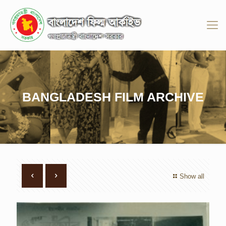
BANGLADESH FILM ARCHIVE
Show all