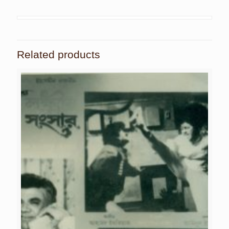
Related products