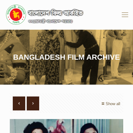
BANGLADESH FILM ARCHIVE
Show all