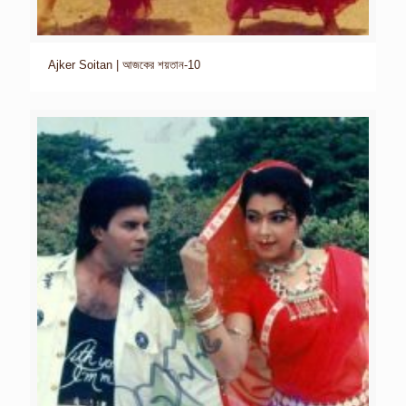
Ajker Soitan | আজকের শয়তান-10