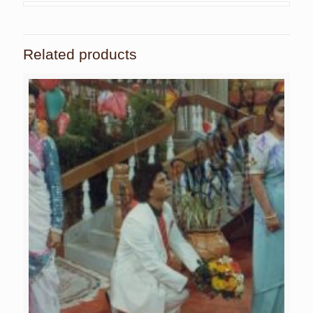
Related products