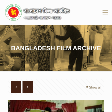
BANGLADESH FILM ARCHIVE
Show all