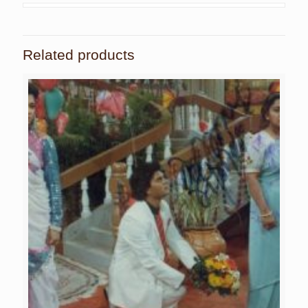
Related products