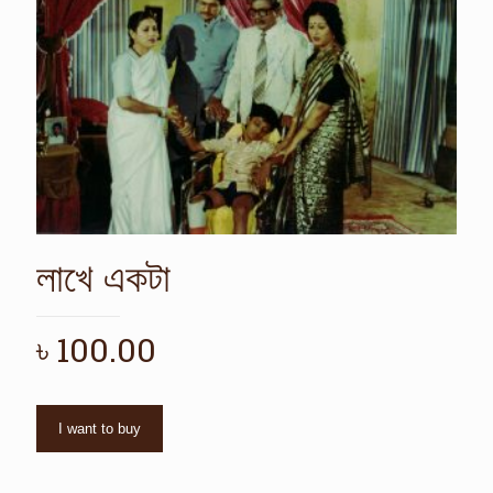
লাখে একটা
৳
100.00
I want to buy