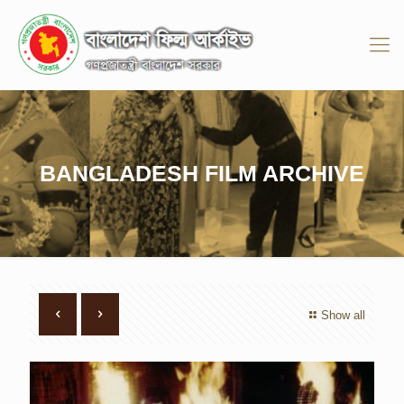
BANGLADESH FILM ARCHIVE
Show all