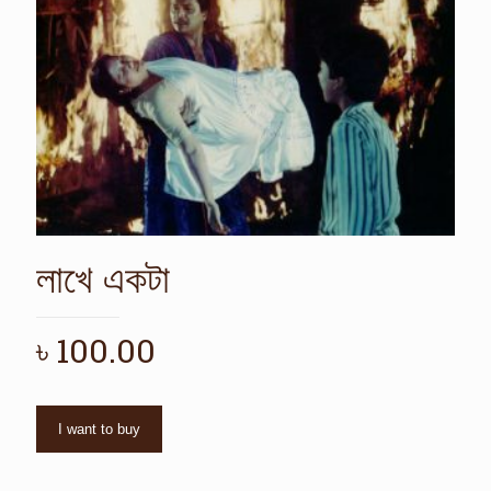
লাখে একটা
৳
100.00
I want to buy