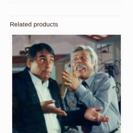
Related products