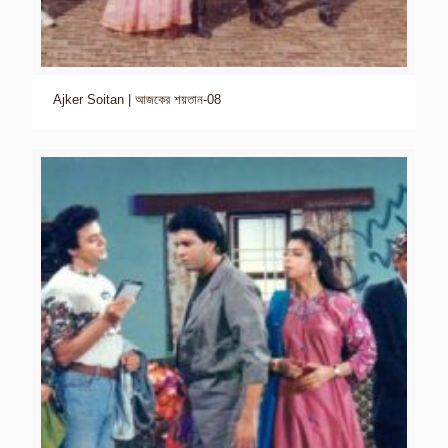
Ajker Soitan | আজকের শয়তান-08