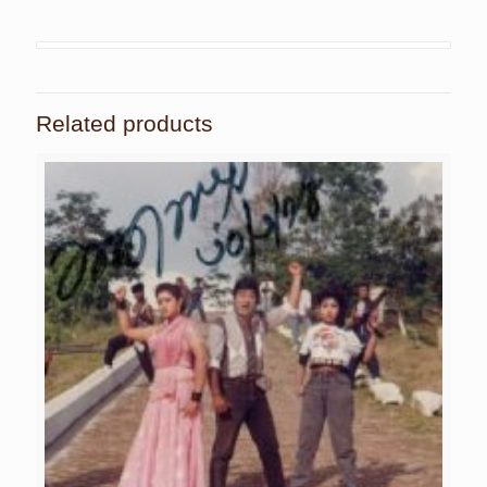
Related products