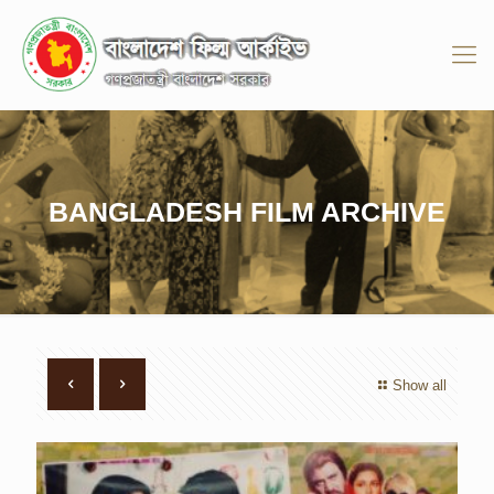
BANGLADESH FILM ARCHIVE
Show all