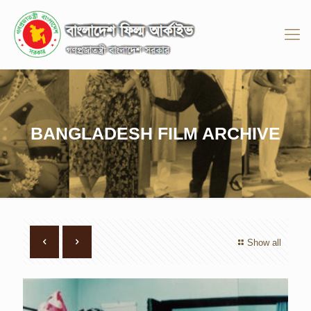
BANGLADESH FILM ARCHIVE
Show all