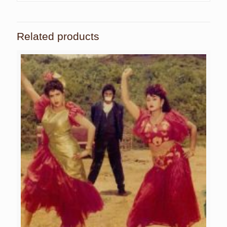
Related products