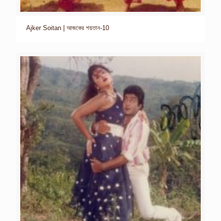
Ajker Soitan | আজকের শয়তান-10