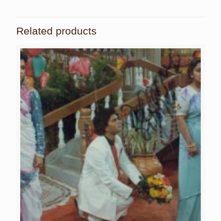
Related products