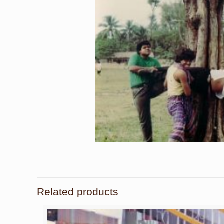
Related products