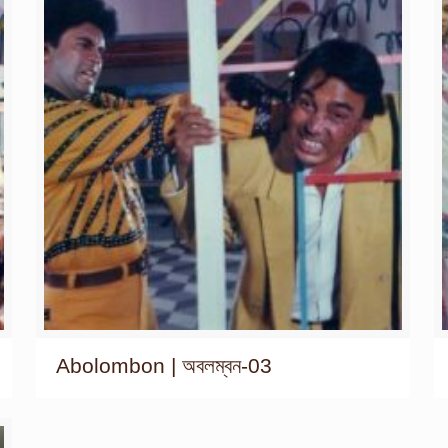
Abolombon | অবলম্বন-03