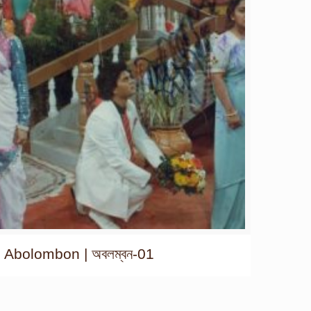
Abolombon | অবলম্বন-01