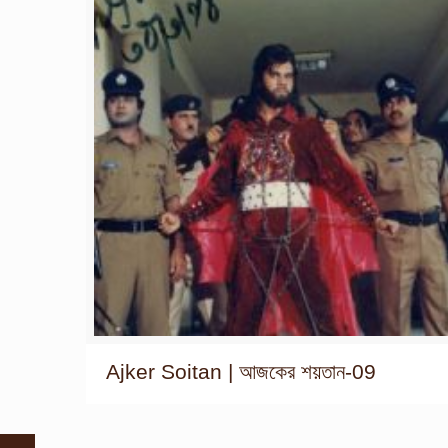
Ajker Soitan | আজকের শয়তান-09