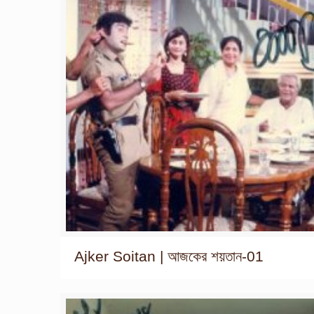
Ajker Soitan | আজকের শয়তান-01