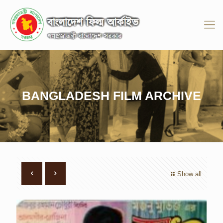
BANGLADESH FILM ARCHIVE
Show all