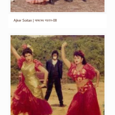
Ajker Soitan | আজকের শয়তান-08