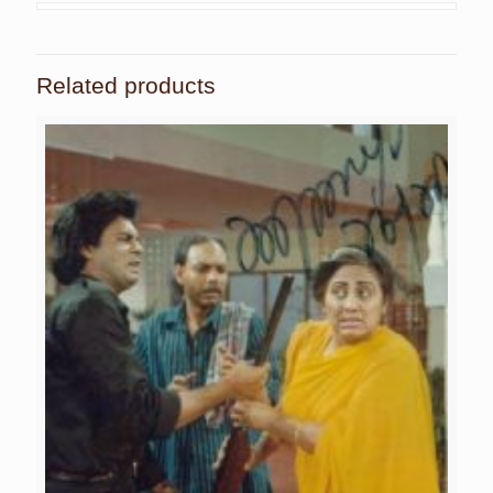
Related products