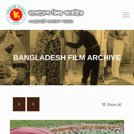
BANGLADESH FILM ARCHIVE
Show all