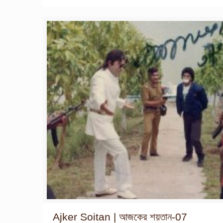
Ajker Soitan | আজকের শয়তান-07