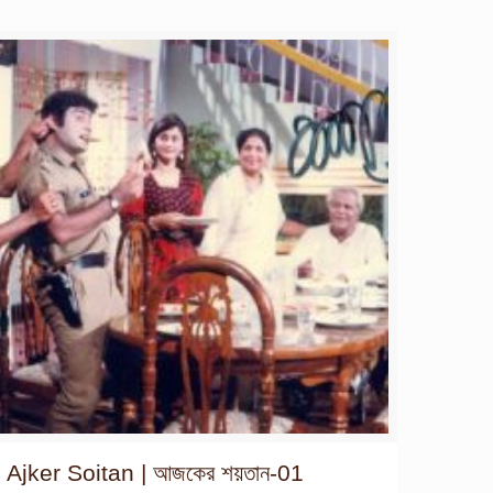
Ajker Soitan | আজকের শয়তান-01