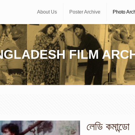
About Us
Poster Archive
Photo Arc
NGLADESH FILM ARCH
লেডি কমান্ডো