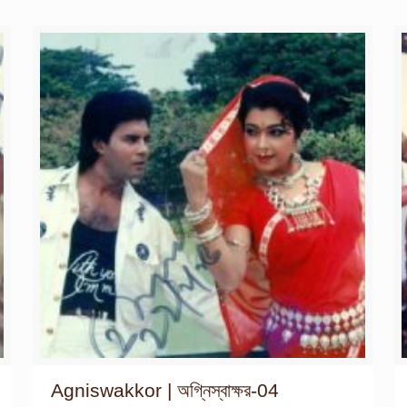
Agniswakkor | অগ্নিস্বাক্ষর-04