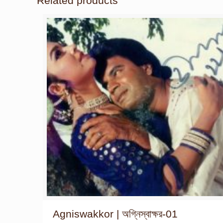
Related products
Agniswakkor | অগ্নিস্বাক্ষর-01