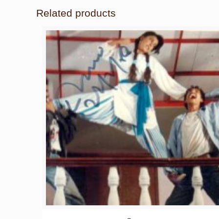
Related products