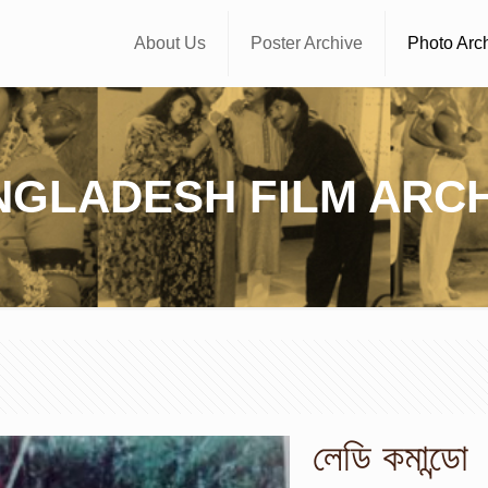
About Us
Poster Archive
Photo Arc
NGLADESH FILM ARCH
লেডি কমান্ডো