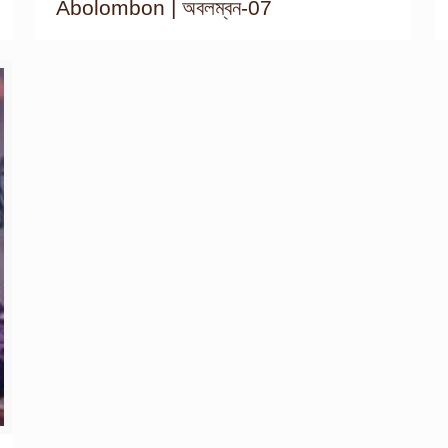
Abolombon | অবলম্বন-07