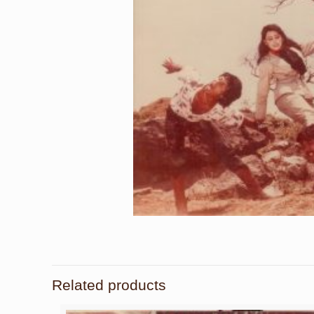
Related products