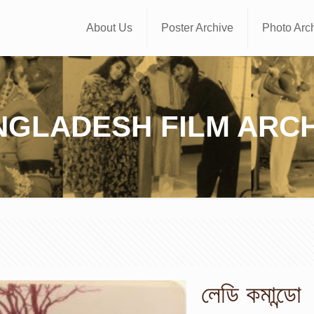
About Us
Poster Archive
Photo Arc
NGLADESH FILM ARCH
লেডি কমান্ডো