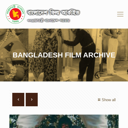
BANGLADESH FILM ARCHIVE
Show all