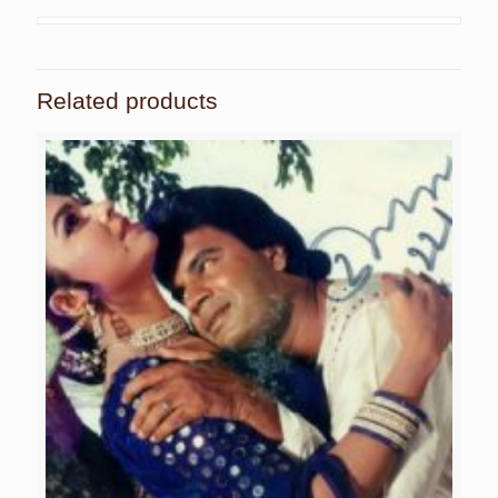
Related products