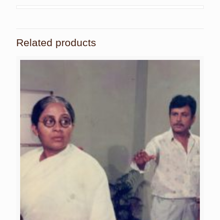
Related products