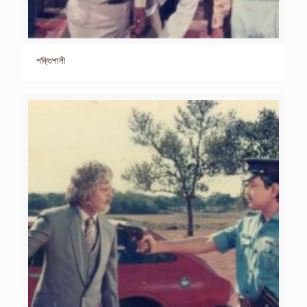
শক্তিশালী