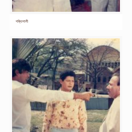
শক্তিশালী