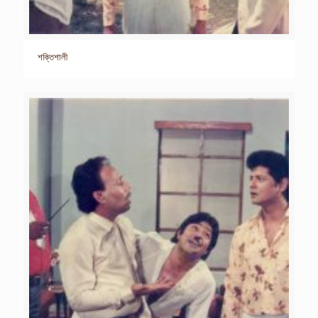
শক্তিশালী