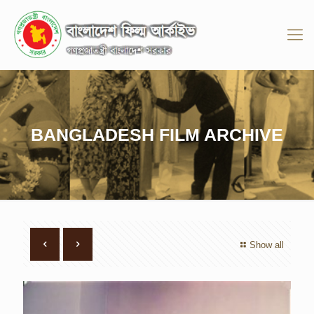
BANGLADESH FILM ARCHIVE
Show all