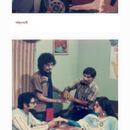
শক্তিশালী