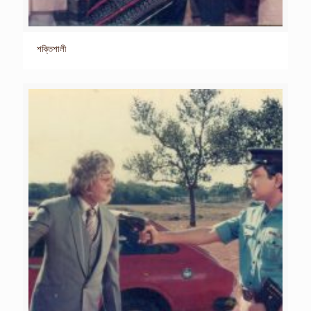
শক্তিশালী