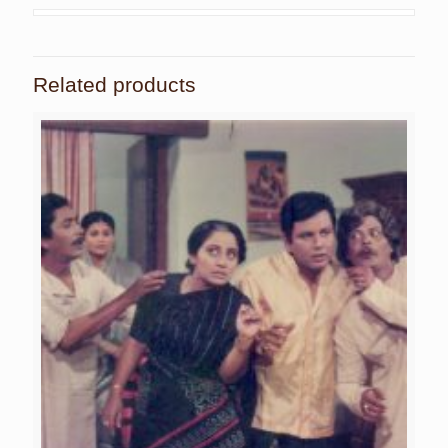
Related products