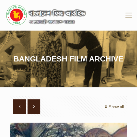
BANGLADESH FILM ARCHIVE
Show all