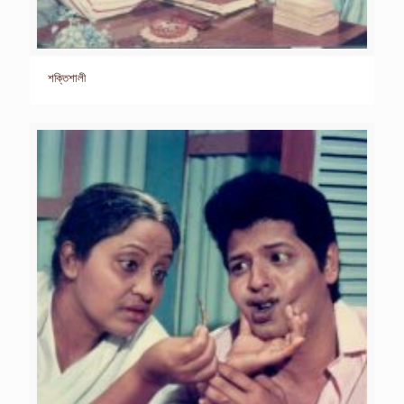
শক্তিশালী