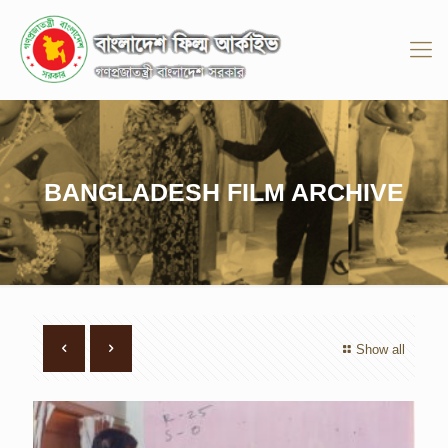
BANGLADESH FILM ARCHIVE
Show all