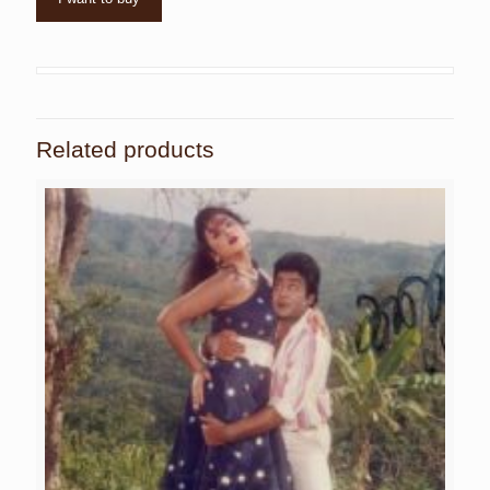
Related products