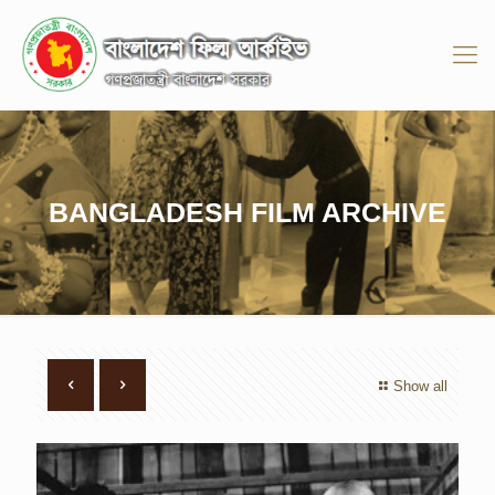
BANGLADESH FILM ARCHIVE
Show all