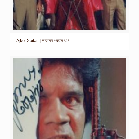
Ajker Soitan | আজকের শয়তান-09