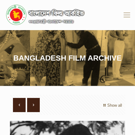
BANGLADESH FILM ARCHIVE
Show all