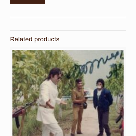
Related products