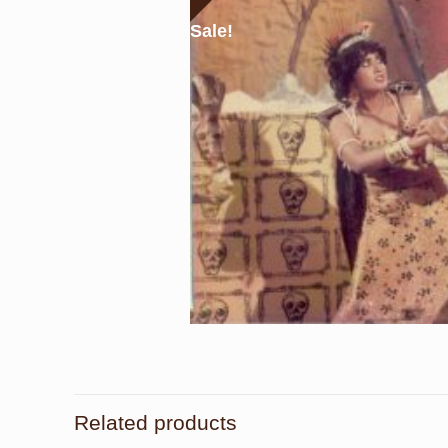
Sale!
Related products