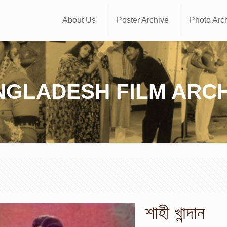
About Us
Poster Archive
Photo Arc
NGLADESH FILM ARCH
শাহী খান্দান