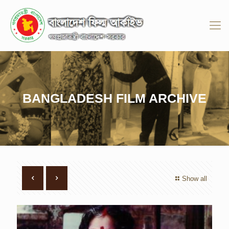
BANGLADESH FILM ARCHIVE
Show all