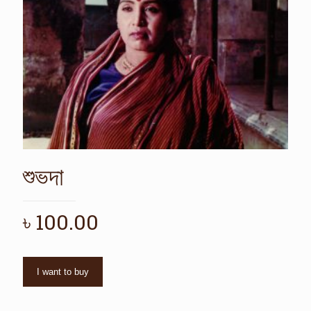
শুভদা
৳
100.00
I want to buy