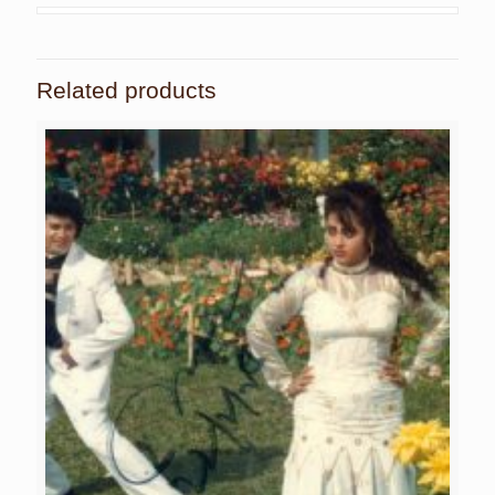
Related products