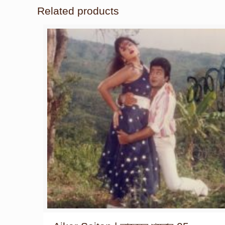
Related products