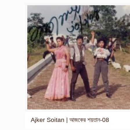
Ajker Soitan | আজকের শয়তান-08