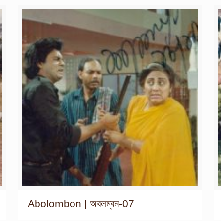
Abolombon | অবলম্বন-07