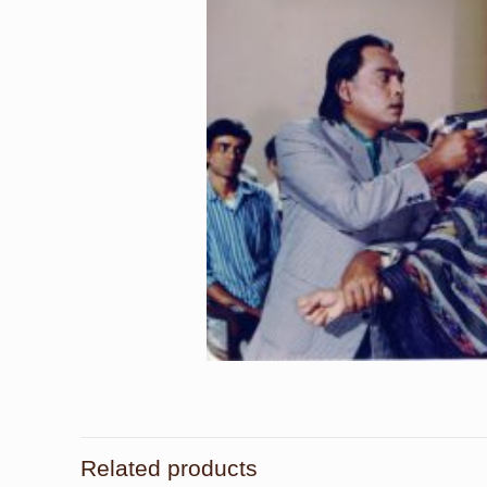
Related products