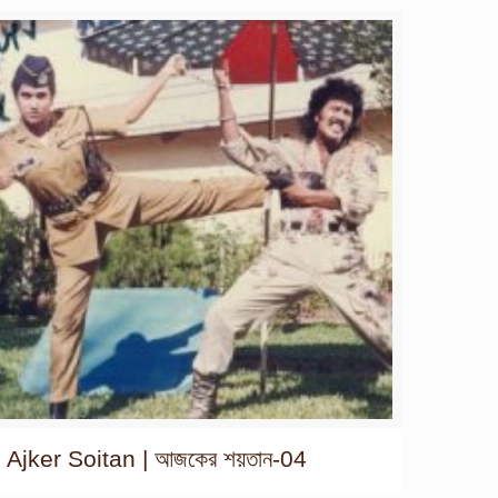
Ajker Soitan | আজকের শয়তান-04