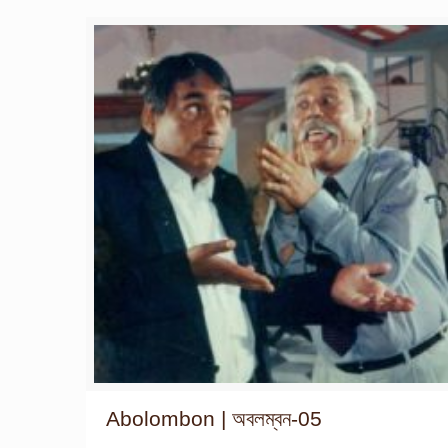
Abolombon | অবলম্বন-05