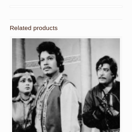
Related products