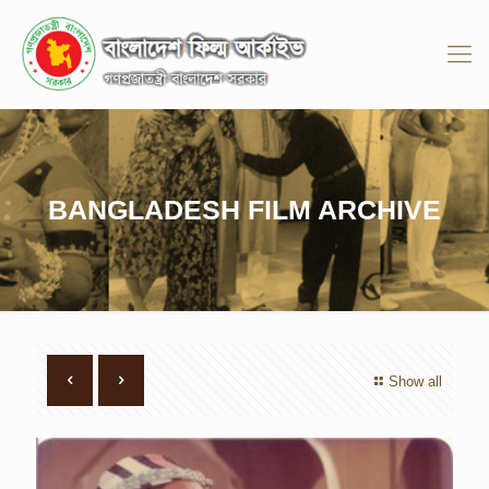
BANGLADESH FILM ARCHIVE
Show all