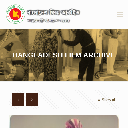
BANGLADESH FILM ARCHIVE
Show all