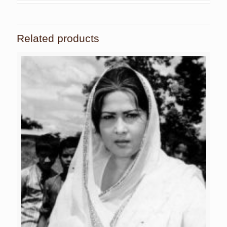
Related products