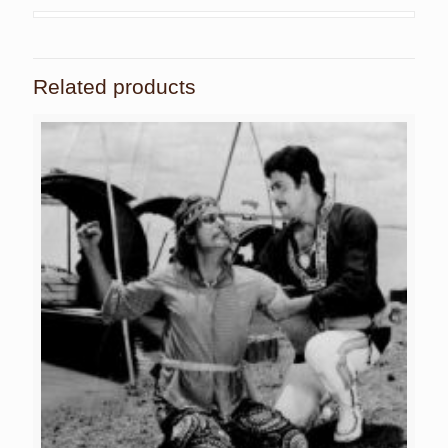
Related products