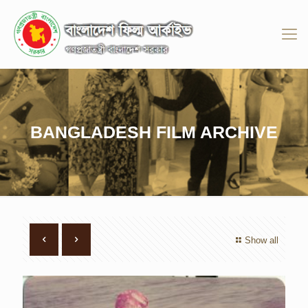
BANGLADESH FILM ARCHIVE
Show all