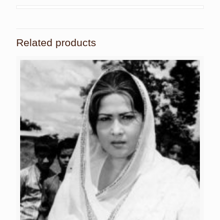
Related products