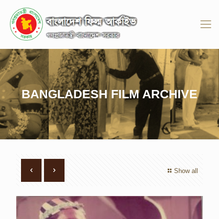
BANGLADESH FILM ARCHIVE
Show all