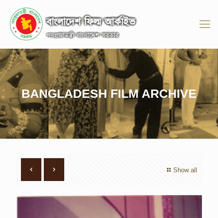
BANGLADESH FILM ARCHIVE
Show all