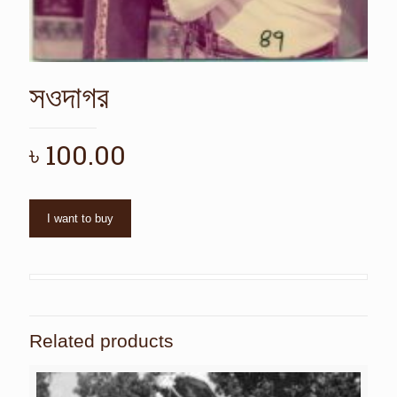
সওদাগর
৳
100.00
I want to buy
Related products