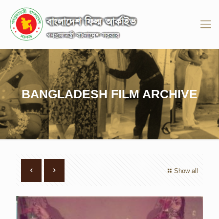
BANGLADESH FILM ARCHIVE
Show all