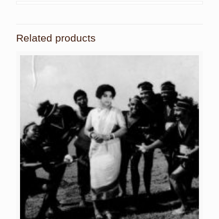
Related products