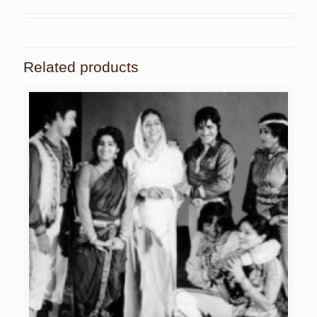
Related products