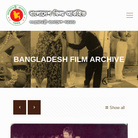
BANGLADESH FILM ARCHIVE
Show all