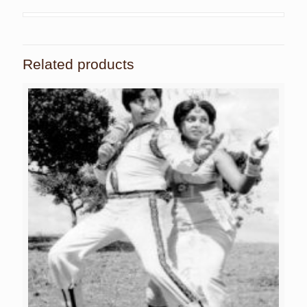
Related products