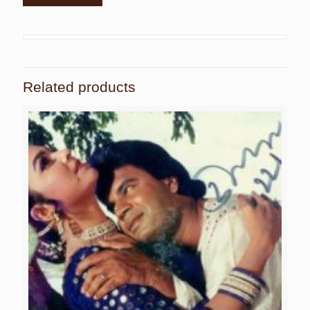
Related products