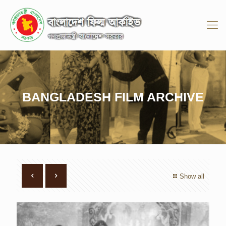
BANGLADESH FILM ARCHIVE
Show all