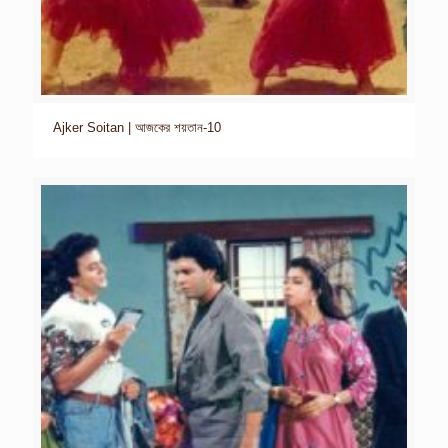
Ajker Soitan | আজকের শয়তান-10