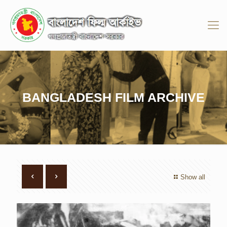
BANGLADESH FILM ARCHIVE
Show all