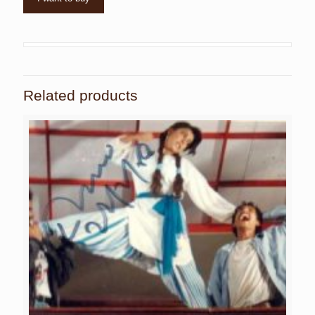
Related products