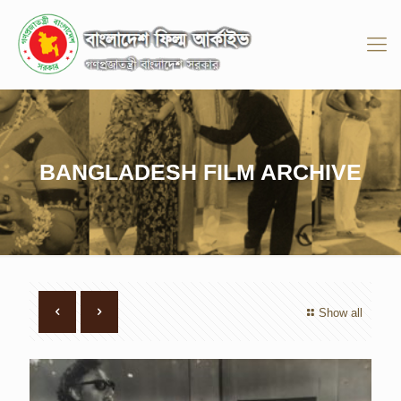
BANGLADESH FILM ARCHIVE
Show all