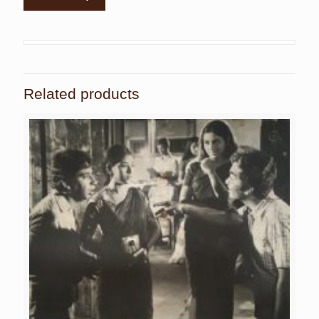
Related products