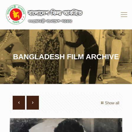
BANGLADESH FILM ARCHIVE
Show all