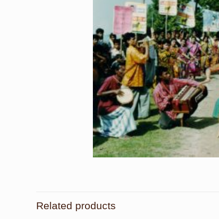
Related products