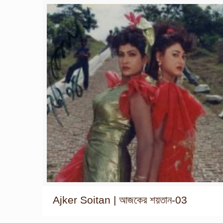
Ajker Soitan | আজকের শয়তান-03