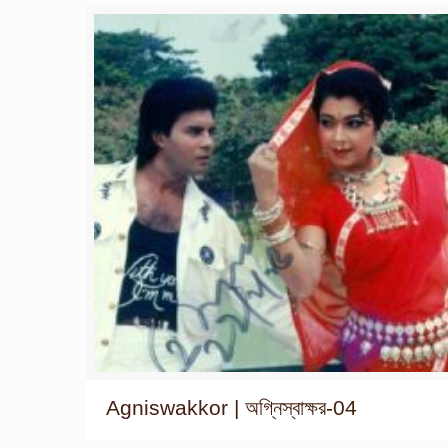
Agniswakkor | অগ্নিস্বাক্ষর-04