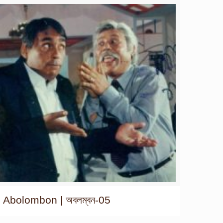
Abolombon | অবলম্বন-05