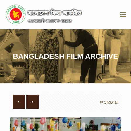
BANGLADESH FILM ARCHIVE
Show all