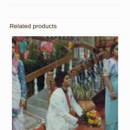
Related products