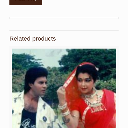
Related products