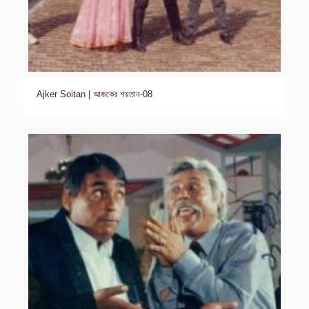
Ajker Soitan | আজকের শয়তান-08