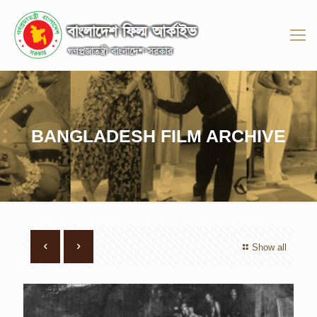
BANGLADESH FILM ARCHIVE
Show all