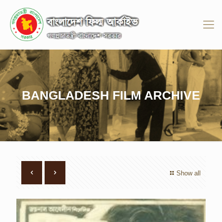
BANGLADESH FILM ARCHIVE
Show all