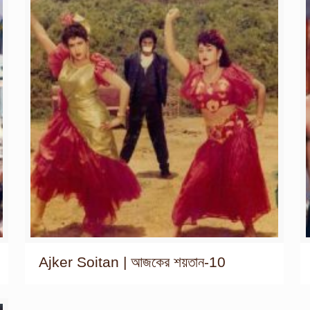
Ajker Soitan | আজকের শয়তান-10