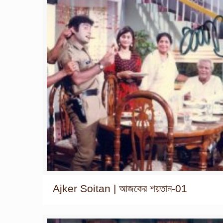
Ajker Soitan | আজকের শয়তান-01