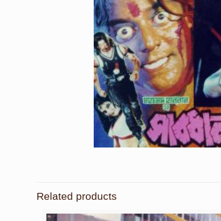
Related products