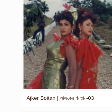
Ajker Soitan | আজকের শয়তান-03