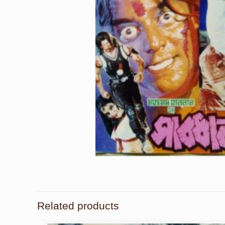
Related products