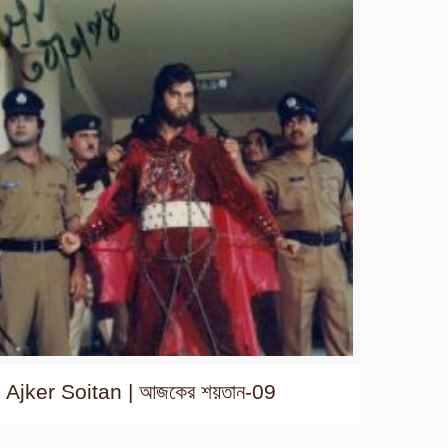
Ajker Soitan | আজকের শয়তান-09