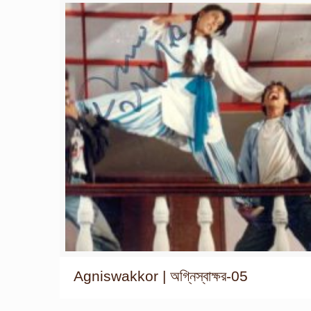
Agniswakkor | অগ্নিস্বাক্ষর-05