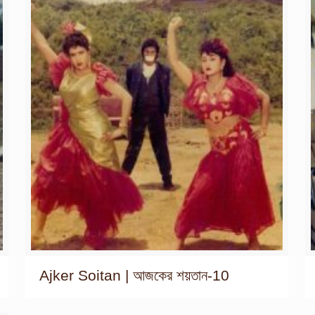
Ajker Soitan | আজকের শয়তান-10