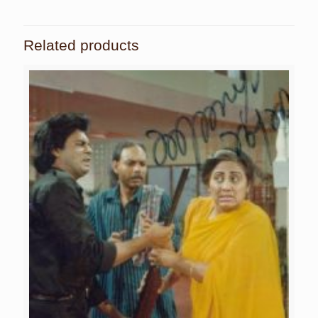
Related products