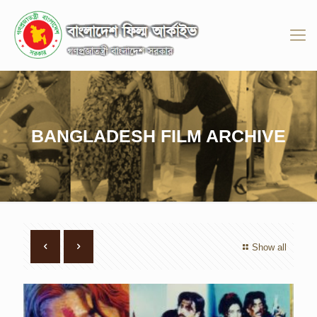
BANGLADESH FILM ARCHIVE
Show all