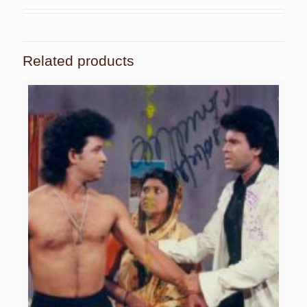
Related products