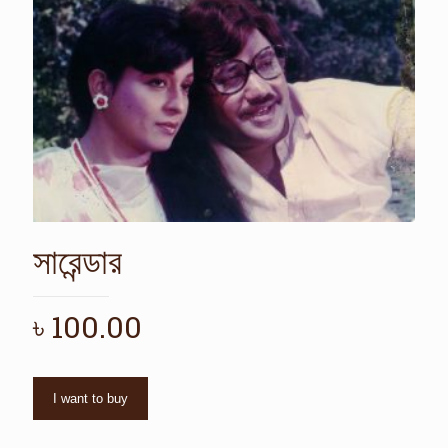
সারেন্ডার
৳
100.00
I want to buy