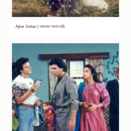
Ajker Soitan | আজকের শয়তান-05