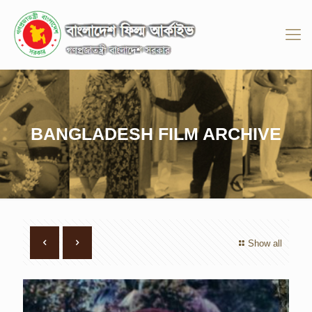
BANGLADESH FILM ARCHIVE
Show all