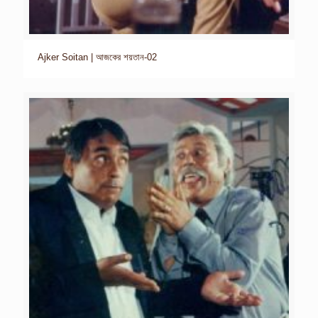
Ajker Soitan | আজকের শয়তান-02