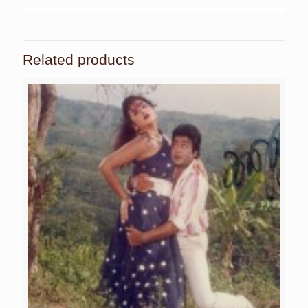
Related products