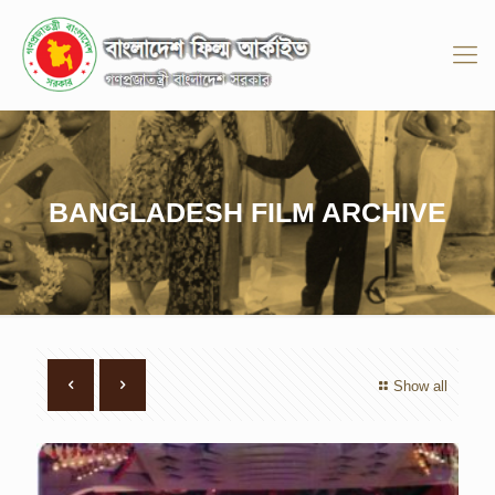
BANGLADESH FILM ARCHIVE
Show all