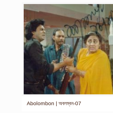
Abolombon | অবলম্বন-07