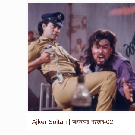
Ajker Soitan | আজকের শয়তান-02