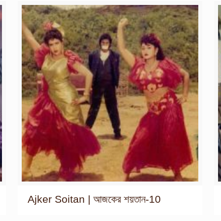
Ajker Soitan | আজকের শয়তান-10