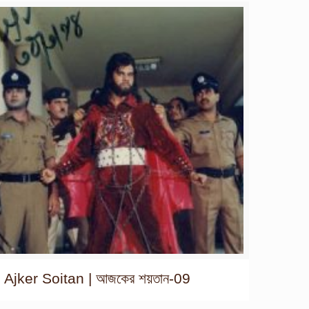
Ajker Soitan | আজকের শয়তান-09