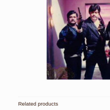
Related products