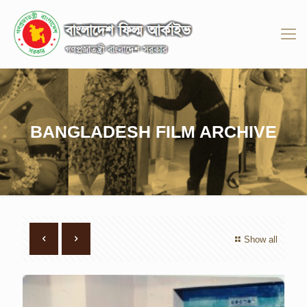
BANGLADESH FILM ARCHIVE
Show all