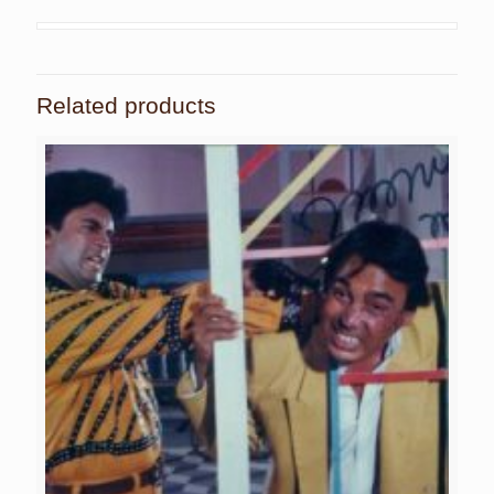
Related products