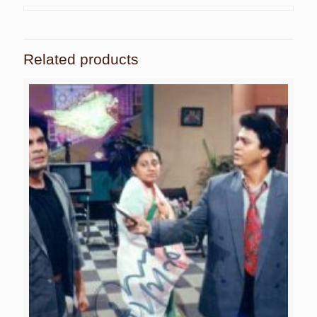
Related products