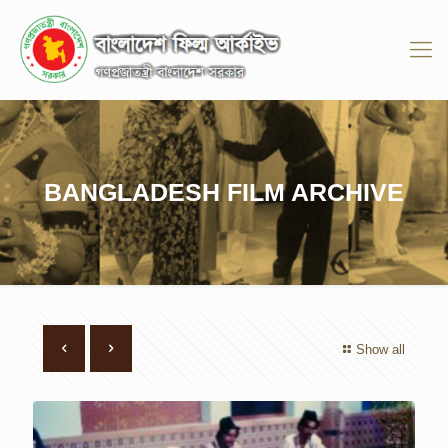
BANGLADESH FILM ARCHIVE
Show all